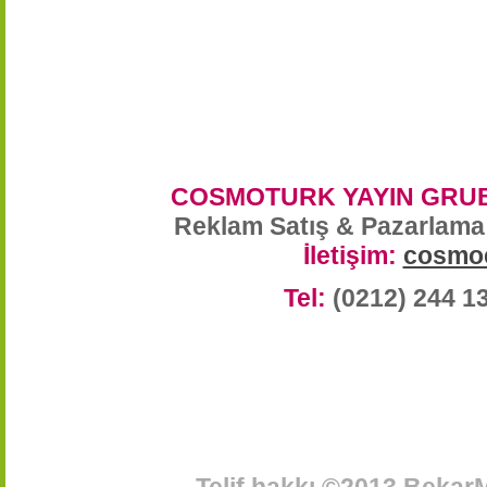
COSMOTURK YAYIN GRUB
Reklam Satış & Pazarlama
İletişim:
cosmo
Tel:
(0212) 244 1